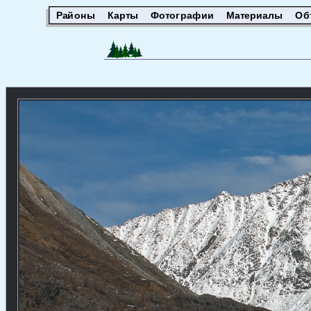
Районы
Карты
Фотографии
Материалы
Об