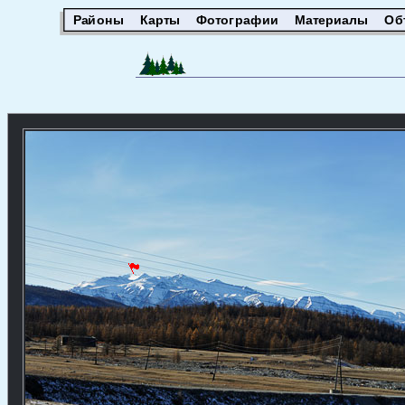
Районы
Карты
Фотографии
Материалы
Об