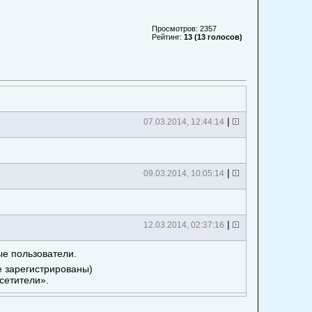
Просмотров: 2357
Рейтинг:
13 (13 голосов)
|
07.03.2014, 12:44:14
|
09.03.2014, 10:05:14
|
12.03.2014, 02:37:16
ые пользователи.
е зарегистрированы)
сетители».