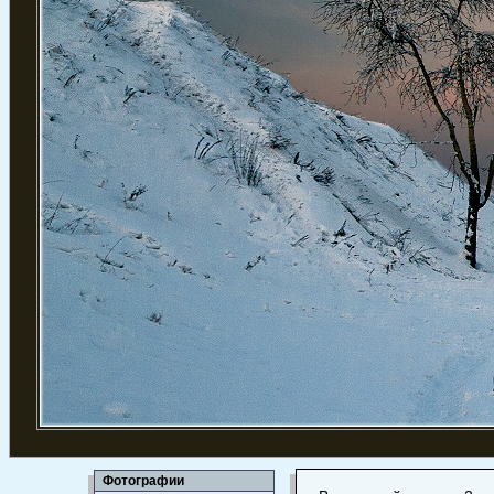
Фотографии