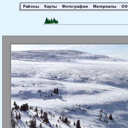
Районы
Карты
Фотографии
Материалы
Об