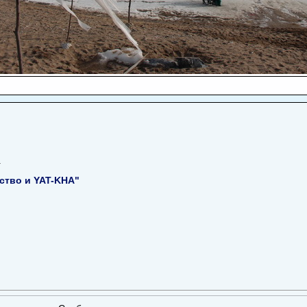
ство и YAT-KHA"