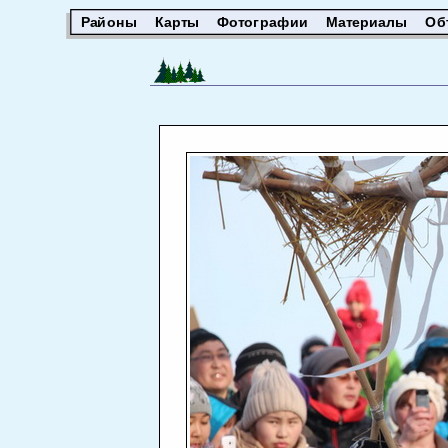
Районы
Карты
Фотографии
Материалы
Об