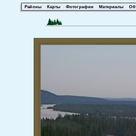
Районы
Карты
Фотографии
Материалы
Об