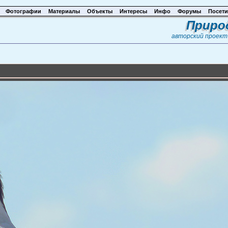
Фотографии
Материалы
Объекты
Интересы
Инфо
Форумы
Посети
Приро
авторский проек