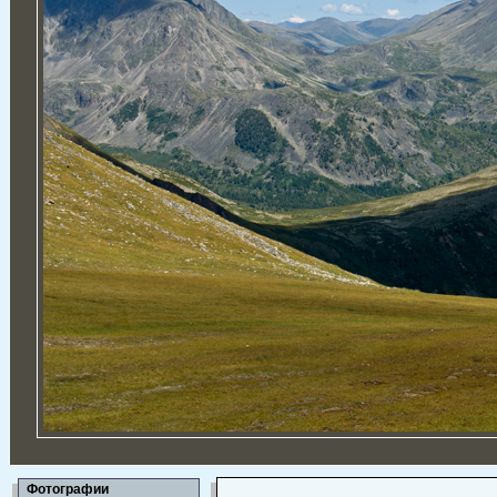
Фотографии