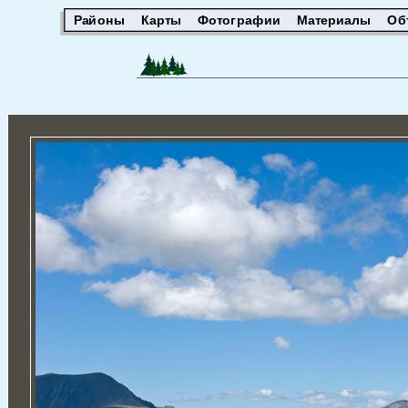
Районы
Карты
Фотографии
Материалы
Об