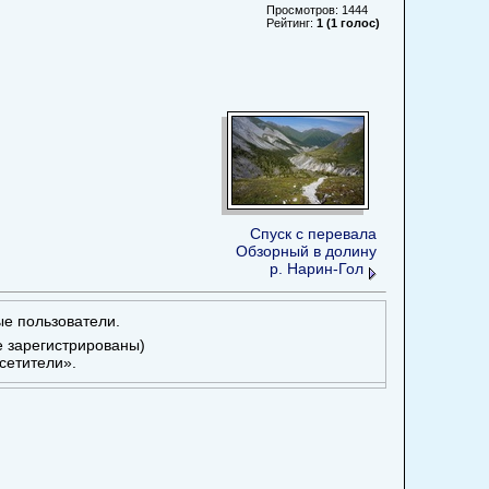
Просмотров: 1444
Рейтинг:
1 (1 голос)
Спуск с перевала
Обзорный в долину
р. Нарин-Гол
ые пользователи.
е зарегистрированы)
сетители».