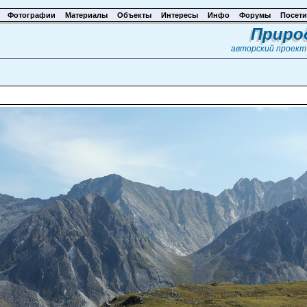
Фотографии
Материалы
Объекты
Интересы
Инфо
Форумы
Посети
Приро
авторский проек