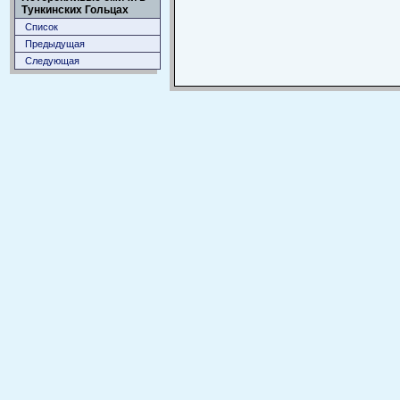
Тункинских Гольцах
Список
Предыдущая
Следующая