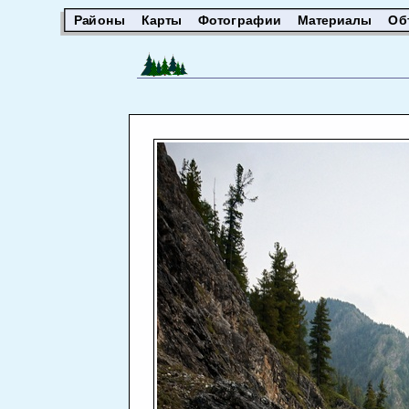
Районы
Карты
Фотографии
Материалы
Об