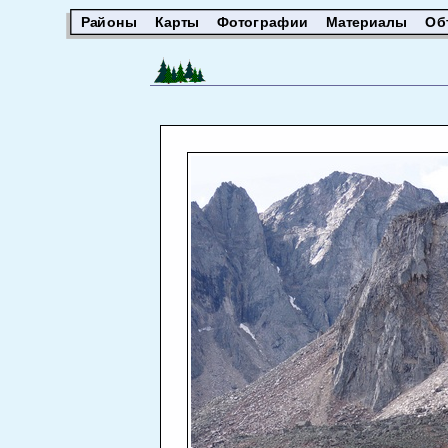
Районы
Карты
Фотографии
Материалы
Об