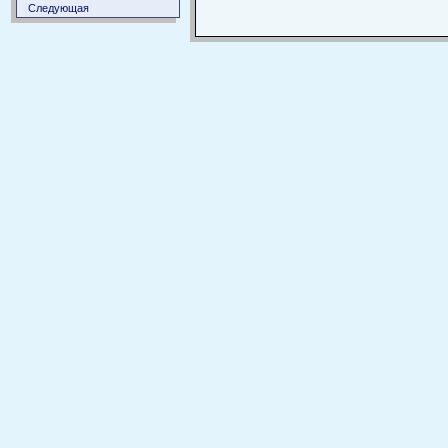
Следующая