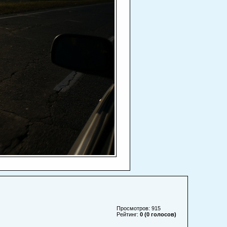
Просмотров: 915
Рейтинг:
0 (0 голосов)