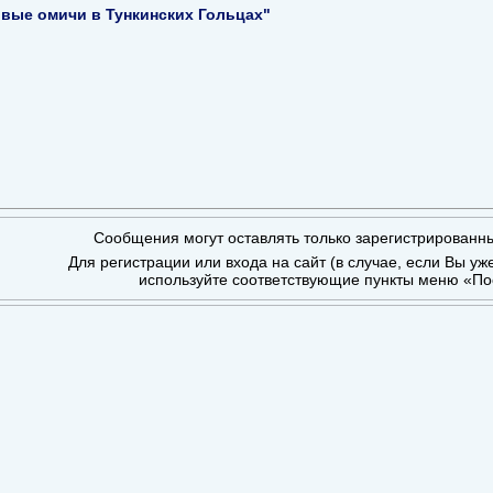
вые омичи в Тункинских Гольцах"
Сообщения могут оставлять только зарегистрированн
Для регистрации или входа на сайт (в случае, если Вы уж
используйте соответствующие пункты меню «По