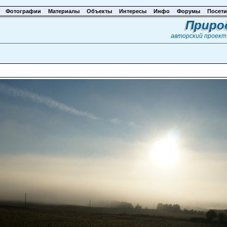
Фотографии
Материалы
Объекты
Интересы
Инфо
Форумы
Посети
Приро
авторский проек