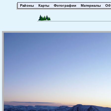
Районы
Карты
Фотографии
Материалы
Об