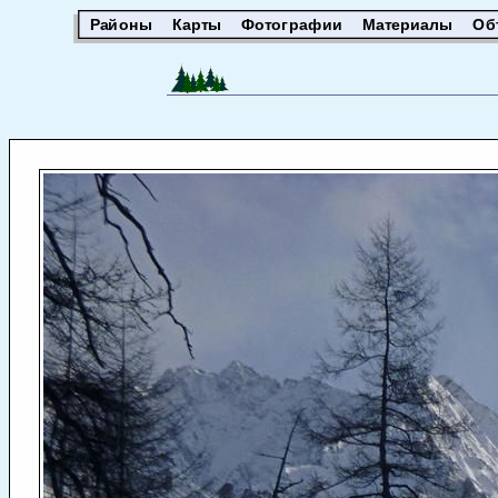
Районы
Карты
Фотографии
Материалы
Об