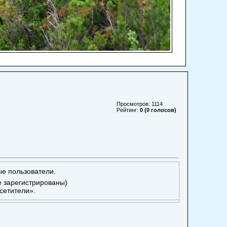
Просмотров: 1114
Рейтинг:
0 (0 голосов)
ые пользователи.
е зарегистрированы)
сетители».