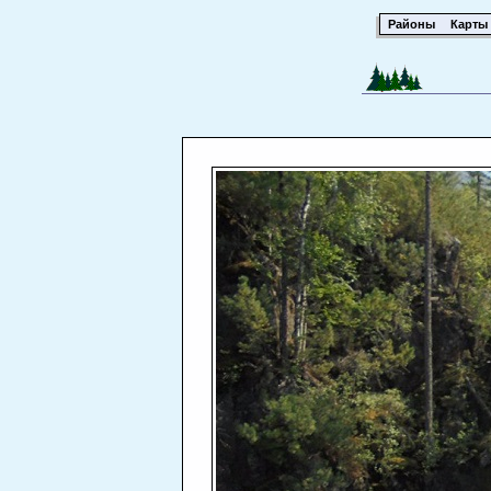
Районы
Карты