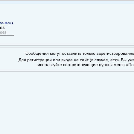
ва Женя
015
2015
Сообщения могут оставлять только зарегистрированн
Для регистрации или входа на сайт (в случае, если Вы уж
используйте соответствующие пункты меню «По