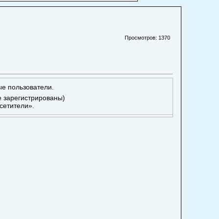
Просмотров: 1370
ые пользователи.
е зарегистрированы)
сетители».