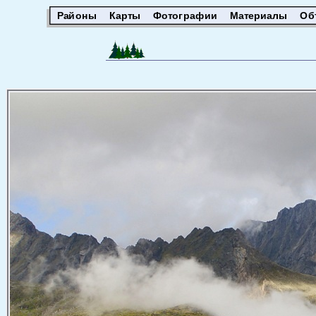
Районы
Карты
Фотографии
Материалы
Об