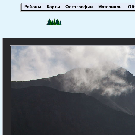
Районы
Карты
Фотографии
Материалы
Об