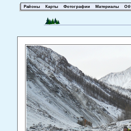
Районы
Карты
Фотографии
Материалы
Об