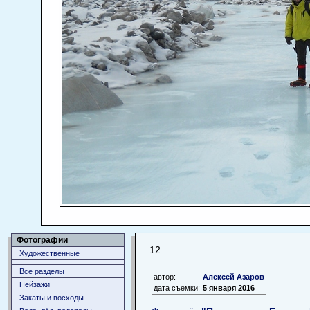
Фотографии
12
Художественные
Все разделы
автор:
Алексей Азаров
Пейзажи
дата съемки:
5 января 2016
Закаты и восходы