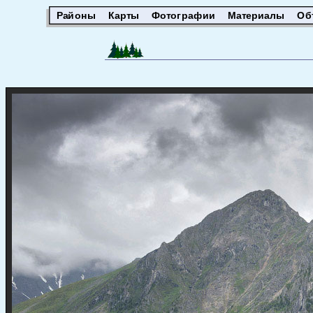
Районы
Карты
Фотографии
Материалы
Об