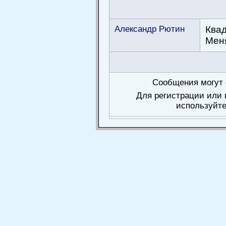
Александр Рютин
Квад
Меня
Сообщения могут 
Для регистрации или 
используйте