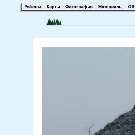
Районы
Карты
Фотографии
Материалы
Об