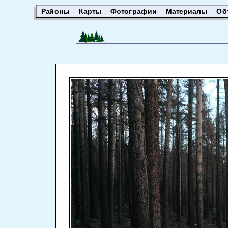
Районы
Карты
Фотографии
Материалы
Об