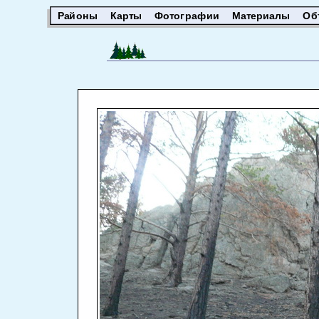
Районы
Карты
Фотографии
Материалы
Об