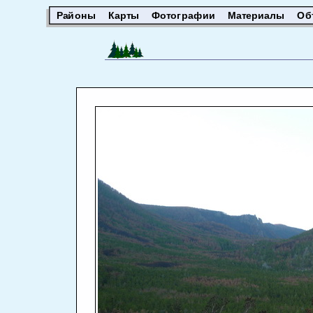
Районы
Карты
Фотографии
Материалы
Об