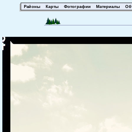
Районы
Карты
Фотографии
Материалы
Об