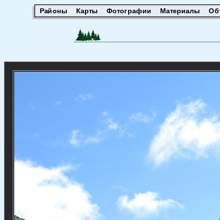
Районы
Карты
Фотографии
Материалы
Об