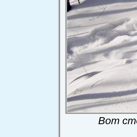
Вот сто