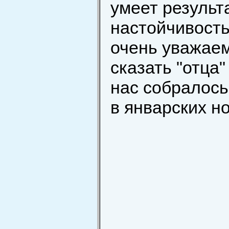
умеет результ
настойчивость
очень уважаем
сказать "отца"
нас собралось
в январских н