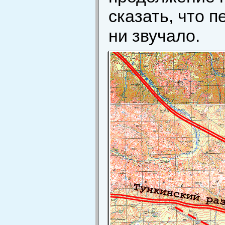
сказать, что 
ни звучало.