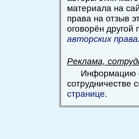
материала на сай
права на отзыв э
оговорён другой 
авторских права
Реклама, сотру
Информацию 
сотрудничестве 
странице
.